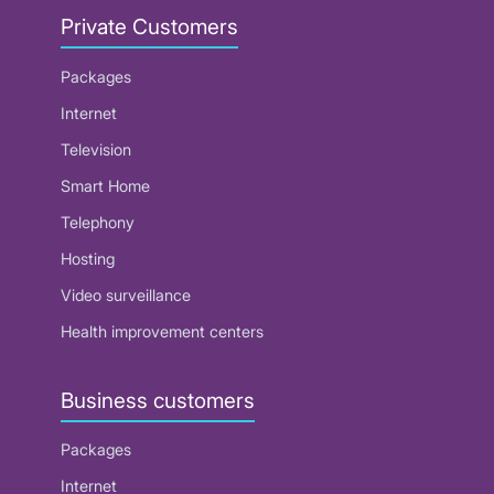
Private Customers
Packages
Internet
Television
Smart Home
Telephony
Hosting
Video surveillance
Health improvement centers
Business customers
Packages
Internet