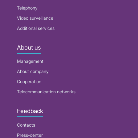
Telephony
Video surveillance
Additional services
About us
Management
About company
Cooperation
Telecommunication networks
Feedback
Contacts
Press-center