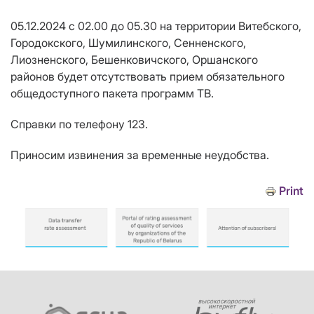
05.12.2024 с 02.00 до 05.30 на территории Витебского,
Городокского, Шумилинского, Сенненского,
Лиозненского, Бешенковичского, Оршанского
районов будет отсутствовать прием обязательного
общедоступного пакета программ ТВ.
Справки по телефону 123.
Приносим извинения за временные неудобства.
Print