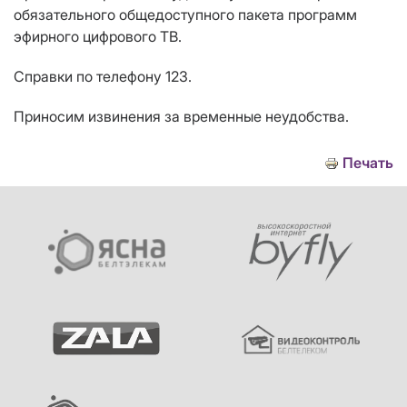
обязательного общедоступного пакета программ
эфирного цифрового ТВ.
Справки по телефону 123.
Приносим извинения за временные неудобства.
Печать