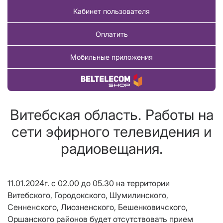
Кабинет пользователя
Оплатить
Мобильные приложения
Купить товар
Витебская область. Работы на
сети эфирного телевидения и
радиовещания.
11.01.2024г. с 02.00 до 05.30 на территории
Витебского, Городокского, Шумилинского,
Сенненского, Лиозненского, Бешенковичского,
Оршанского районов будет отсутствовать прием