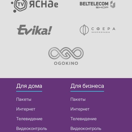
Для дома
Для бизнеса
Пакеты
Пакеты
Интернет
Интернет
Телевидение
Телевидение
Видеоконтроль
Видеоконтроль