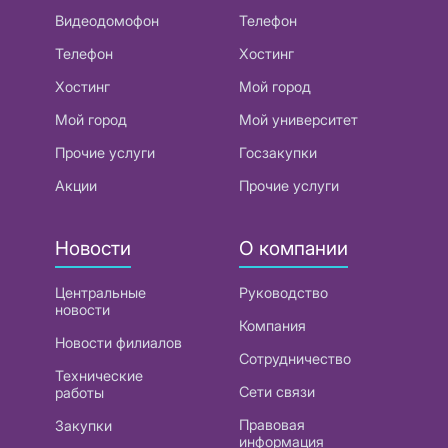
Видеодомофон
Телефон
Телефон
Хостинг
Хостинг
Мой город
Мой город
Мой университет
Прочие услуги
Госзакупки
Акции
Прочие услуги
Новости
О компании
Центральные
Руководство
новости
Компания
Новости филиалов
Сотрудничество
Технические
Сети связи
работы
Правовая
Закупки
информация