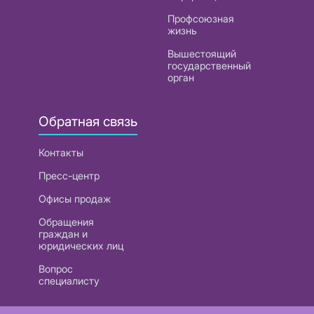
Профсоюзная
жизнь
Вышестоящий
государственный
орган
Обратная связь
Контакты
Пресс-центр
Офисы продаж
Обращения
граждан и
юридических лиц
Вопрос
специалисту