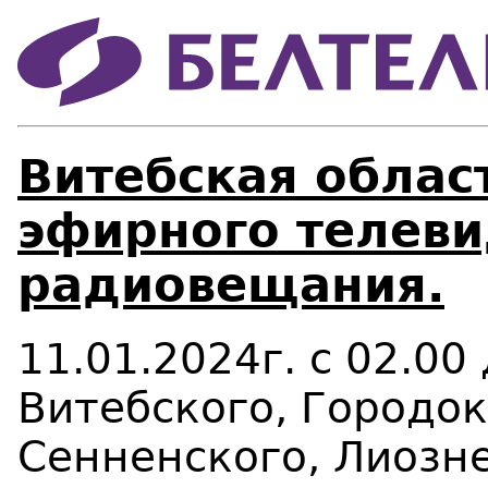
Витебская област
эфирного телеви
радиовещания.
11.01.2024г. с 02.00
Витебского, Городо
Сенненского, Лиозне