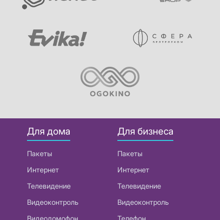
Для дома
Для бизнеса
Пакеты
Пакеты
Интернет
Интернет
Телевидение
Телевидение
Видеоконтроль
Видеоконтроль
Видеодомофон
Телефон