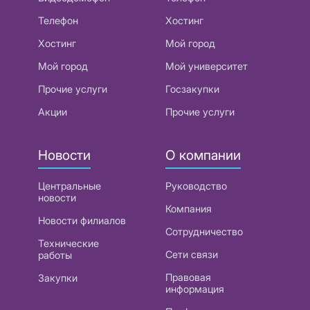
Телефон
Хостинг
Хостинг
Мой город
Мой город
Мой университет
Прочие услуги
Госзакупки
Акции
Прочие услуги
Новости
О компании
Центральные
Руководство
новости
Компания
Новости филиалов
Сотрудничество
Технические
Сети связи
работы
Правовая
Закупки
информация