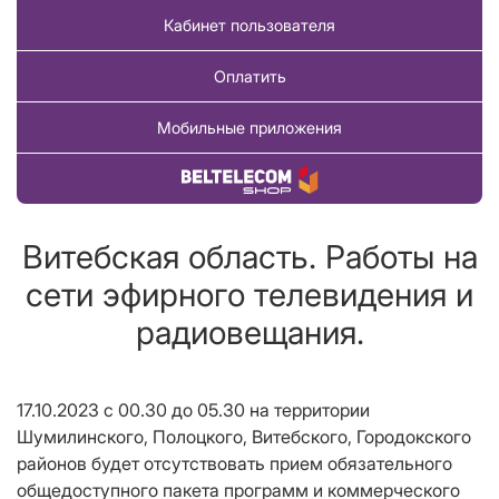
Кабинет пользователя
Оплатить
Мобильные приложения
Купить товар
Витебская область. Работы на
сети эфирного телевидения и
радиовещания.
17.10.2023 с 00.30 до 05.30 на территории
Шумилинского, Полоцкого, Витебского, Городокского
районов будет отсутствовать прием обязательного
общедоступного пакета программ и коммерческого