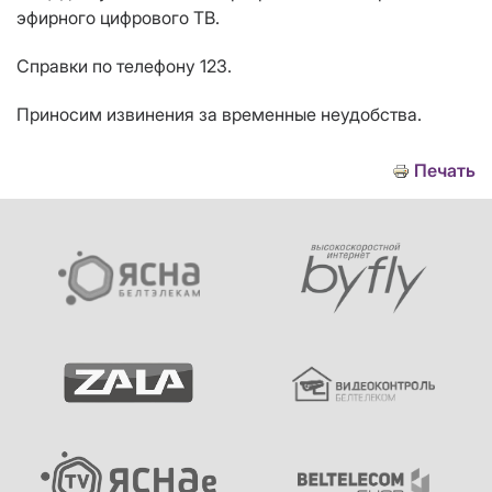
эфирного цифрового ТВ.
Справки по телефону 123.
Приносим извинения за временные неудобства.
Печать