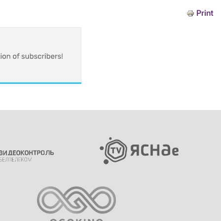
Print