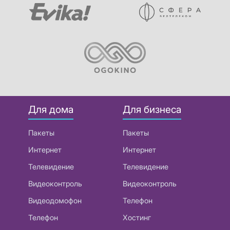
Для дома
Для бизнеса
Пакеты
Пакеты
Интернет
Интернет
Телевидение
Телевидение
Видеоконтроль
Видеоконтроль
Видеодомофон
Телефон
Телефон
Хостинг