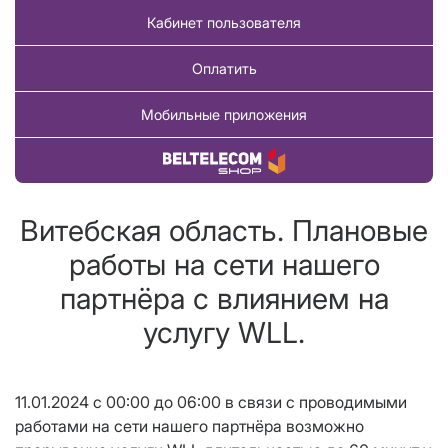
Кабинет пользователя
Оплатить
Мобильные приложения
Купить товар
Витебская область. Плановые
работы на сети нашего
партнёра с влиянием на
услугу WLL.
11.01.2024 с 00:00 до 06:00 в связи с проводимыми
работами на сети нашего партнёра возможно