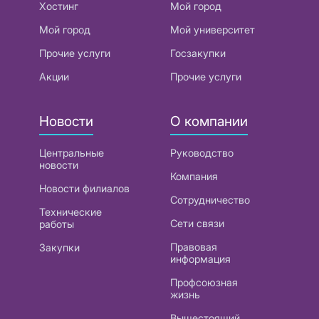
Хостинг
Мой город
Мой город
Мой университет
Прочие услуги
Госзакупки
Акции
Прочие услуги
Новости
О компании
Центральные
Руководство
новости
Компания
Новости филиалов
Сотрудничество
Технические
Сети связи
работы
Правовая
Закупки
информация
Профсоюзная
жизнь
Вышестоящий