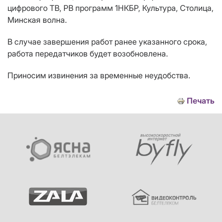
цифрового ТВ, РВ программ 1НКБР, Культура, Столица,
Минская волна.
В случае завершения работ ранее указанного срока,
работа передатчиков будет возобновлена.
Приносим извинения за временные неудобства.
Печать