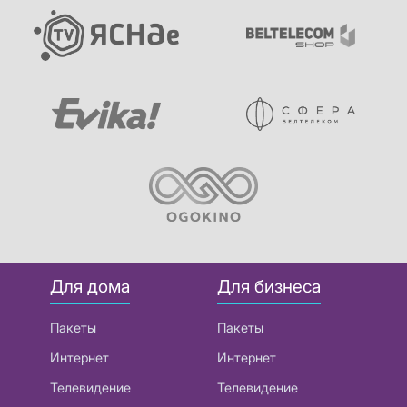
Для дома
Для бизнеса
Пакеты
Пакеты
Интернет
Интернет
Телевидение
Телевидение