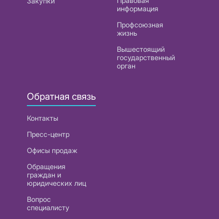
Правовая
Закупки
информация
Профсоюзная
жизнь
Вышестоящий
государственный
орган
Обратная связь
Контакты
Пресс-центр
Офисы продаж
Обращения
граждан и
юридических лиц
Вопрос
специалисту