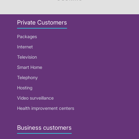
Private Customers
Packages
Internet
Television
Smart Home
Telephony
Hosting
Video surveillance
Health improvement centers
Business customers