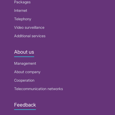
Packages
Internet
Telephony
Video surveillance
Additional services
About us
Management
About company
Cooperation
Telecommunication networks
Feedback