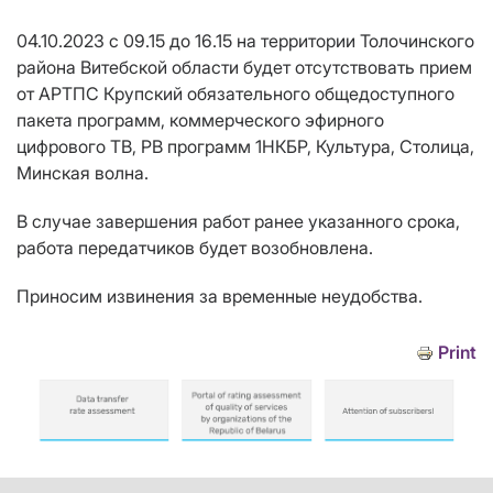
04.10.2023 с 09.15 до 16.15 на территории Толочинского
района Витебской области будет отсутствовать прием
от АРТПС Крупский обязательного общедоступного
пакета программ, коммерческого эфирного
цифрового ТВ, РВ программ 1НКБР, Культура, Столица,
Минская волна.
В случае завершения работ ранее указанного срока,
работа передатчиков будет возобновлена.
Приносим извинения за временные неудобства.
Print