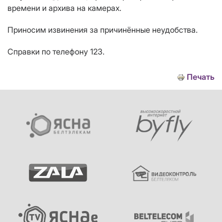
времени и архива на камерах.
Приносим извинения за причинённые неудобства.
Справки по телефону 123.
Печать