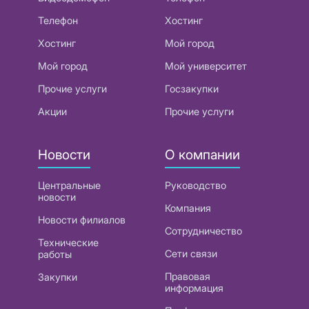
Телефон
Хостинг
Хостинг
Мой город
Мой город
Мой университет
Прочие услуги
Госзакупки
Акции
Прочие услуги
Новости
О компании
Центральные
Руководство
новости
Компания
Новости филиалов
Сотрудничество
Технические
Сети связи
работы
Правовая
Закупки
информация