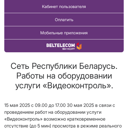
Кабинет пользователя
Оплатить
Мобильные приложения
Купить товар
Сеть Республики Беларусь.
Работы на оборудовании
услуги «Видеоконтроль».
15 мая 2025 с 09.00 до 17.00 30 мая 2025 в связи с
проведением работ на оборудовании услуги
«Видеоконтроль» возможно кратковременное
отсутствие (до 5 мин) просмотра в режиме реального