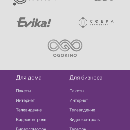
Для дома
Для бизнеса
Пакеты
Пакеты
Интернет
Интернет
Телевидение
Телевидение
Видеоконтроль
Видеоконтроль
Видеодомофон
Телефон