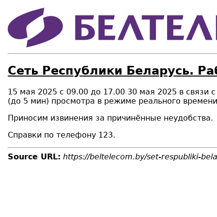
Сеть Республики Беларусь. Ра
15 мая 2025 с 09.00 до 17.00 30 мая 2025 в связ
(до 5 мин) просмотра в режиме реального времени
Приносим извинения за причинённые неудобства.
Справки по телефону 123.
Source URL:
https://beltelecom.by/set-respubliki-be