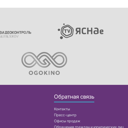
Обратная связь
Контакты
Пресс-центр
Офисы продаж
Обращения граждан и юридических лиц