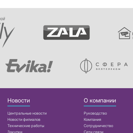
Новости
О компании
Центральные новости
Руководство
Новости филиалов
Компания
Технические работы
Сотрудничество
Закупки
Сети связи