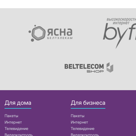
Для дома
Для бизнеса
Пакеты
Пакеты
Интернет
Интернет
Телевидение
Телевидение
Видеоконтроль
Видеоконтроль