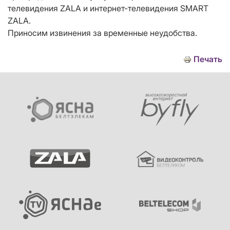
телевидения ZALA и интернет-телевидения SMART
ZALA.
Приносим извинения за временные неудобства.
Печать