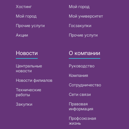
Хостинг
Мой город
Мой город
Мой университет
Прочие услуги
Госзакупки
Акции
Прочие услуги
Новости
О компании
Центральные
Руководство
новости
Компания
Новости филиалов
Сотрудничество
Технические
Сети связи
работы
Правовая
Закупки
информация
Профсоюзная
жизнь