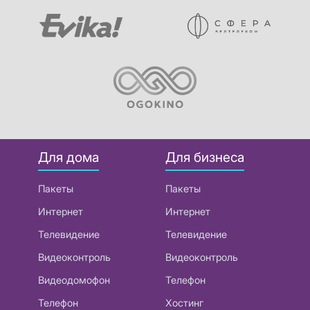
Для дома
Для бизнеса
Пакеты
Пакеты
Интернет
Интернет
Телевидение
Телевидение
Видеоконтроль
Видеоконтроль
Видеодомофон
Телефон
Телефон
Хостинг