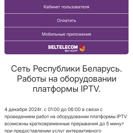
Кабинет пользователя
Оплатить
Мобильные приложения
Купить товар
Сеть Республики Беларусь.
Работы на оборудовании
платформы IPTV.
4 декабря 2024г. с 01:00 до 06:00 в связи с
проведением работ на оборудовании платформы IPTV
возможны кратковременные прерывания до 5 минут
при предоставлении услуг интерактивного