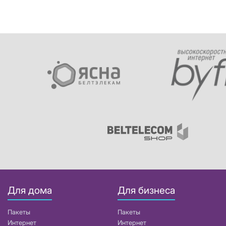
Для дома
Для бизнеса
Пакеты
Пакеты
Интернет
Интернет