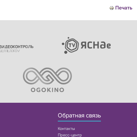
Печать
Обратная связь
Контакты
Пресс-центр