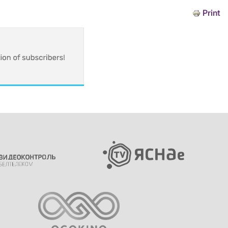
Print