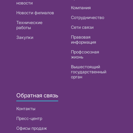
новости
Компания
Новости филиалов
Сотрудничество
Технические
Сети связи
работы
Правовая
Закупки
информация
Профсоюзная
жизнь
Вышестоящий
государственный
орган
Обратная связь
Контакты
Пресс-центр
Офисы продаж