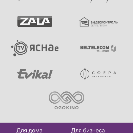
Для дома
Для бизнеса