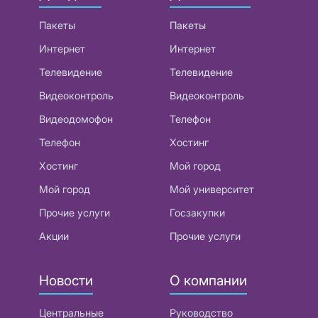
Пакеты
Пакеты
Интернет
Интернет
Телевидение
Телевидение
Видеоконтроль
Видеоконтроль
Видеодомофон
Телефон
Телефон
Хостинг
Хостинг
Мой город
Мой город
Мой университет
Прочие услуги
Госзакупки
Акции
Прочие услуги
Новости
О компании
Центральные
Руководство