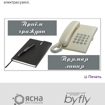
электрасувязі.
Печать