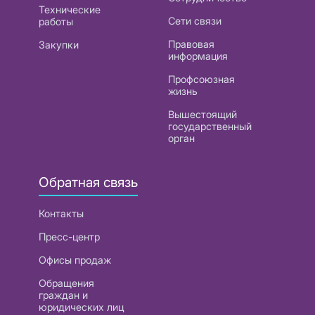
Технические
Сети связи
работы
Правовая
Закупки
информация
Профсоюзная
жизнь
Вышестоящий
государственный
орган
Обратная связь
Контакты
Пресс-центр
Офисы продаж
Обращения
граждан и
юридических лиц