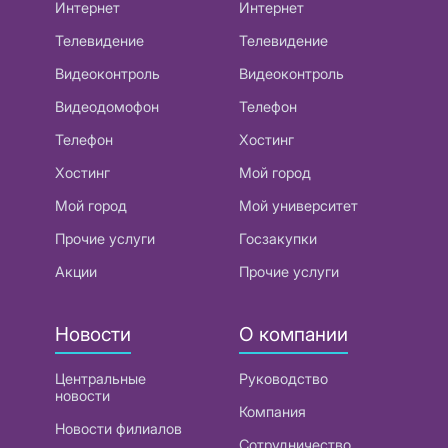
Интернет
Интернет
Телевидение
Телевидение
Видеоконтроль
Видеоконтроль
Видеодомофон
Телефон
Телефон
Хостинг
Хостинг
Мой город
Мой город
Мой университет
Прочие услуги
Госзакупки
Акции
Прочие услуги
Новости
О компании
Центральные
Руководство
новости
Компания
Новости филиалов
Сотрудничество