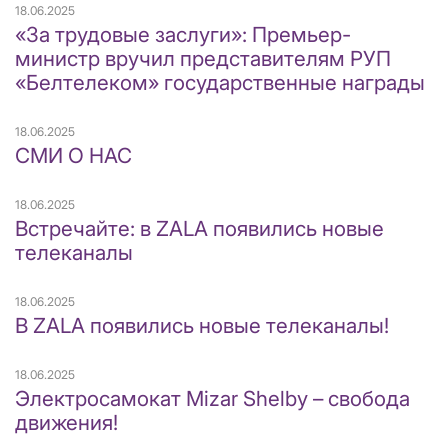
18.06.2025
«За трудовые заслуги»: Премьер-
министр вручил представителям РУП
«Белтелеком» государственные награды
18.06.2025
СМИ О НАС
18.06.2025
Встречайте: в ZALA появились новые
телеканалы
18.06.2025
В ZALA появились новые телеканалы!
18.06.2025
Электросамокат Mizar Shelby – свобода
движения!