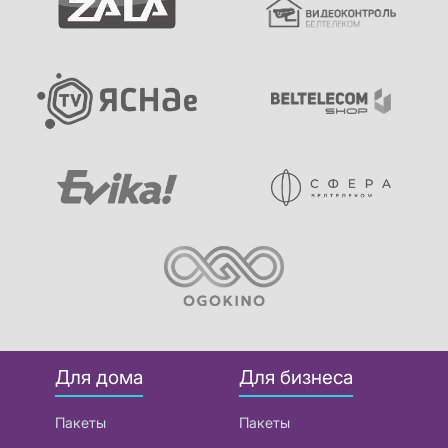
Для дома
Для бизнеса
Пакеты
Пакеты