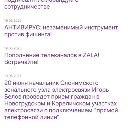
сотрудничестве
19.06.2025
АНТИВИРУС: незаменимый инструмент
против фишинга!
19.06.2025
Пополнение телеканалов в ZALA!
Встречайте!
19.06.2025
20 июня начальник Слонимского
зонального узла электросвязи Игорь
Белов проведет прием граждан в
Новогрудском и Кореличском участках
электросвязи с подключением "прямой
телефонной линии"