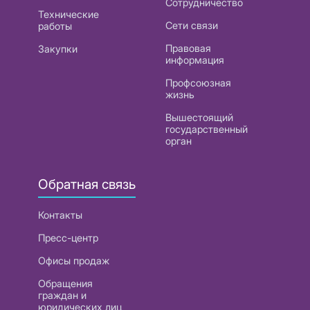
Сотрудничество
Технические
Сети связи
работы
Правовая
Закупки
информация
Профсоюзная
жизнь
Вышестоящий
государственный
орган
Обратная связь
Контакты
Пресс-центр
Офисы продаж
Обращения
граждан и
юридических лиц