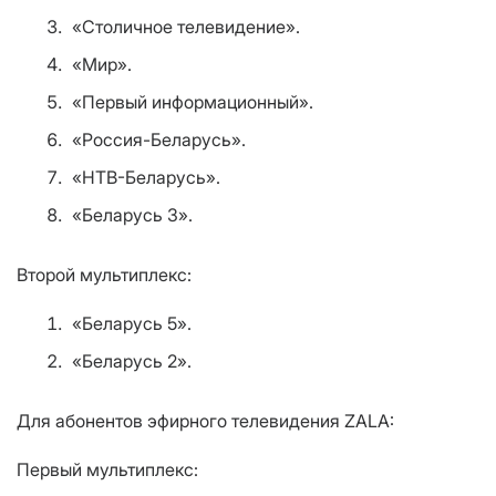
«Столичное телевидение».
«Мир».
«Первый информационный».
«Россия-Беларусь».
«НТВ-Беларусь».
«Беларусь 3».
Второй мультиплекс:
«Беларусь 5».
«Беларусь 2».
Для абонентов эфирного телевидения ZALA:
Первый мультиплекс: