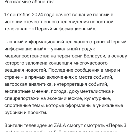
Уважаемые абоненты!
17 сентября 2024 года начнет вещание первый в
истории отечественного телевидения новостной
телеканал – «Первый информационный».
Главный информационный телеканал страны «Первый
информационный» – уникальный продукт
медиапространства на территории Беларуси, в основу
которого заложена концепция многочасового
вещания новостей. Последние сообщения в мире и
стране – в прямых включениях с места событий,
авторская аналитика, интерпретация событий,
экспертные мнения, погода, документалистика и
спецрепортажи на экономические, культурные,
спортивные темы, которые оформлены в уникальные
рубрики и проекты.
Зрители телевидения ZALA смогут смотреть «Первый