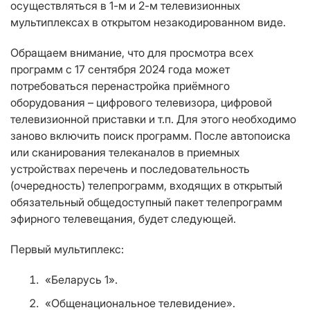
осуществляться в 1-м и 2-м телевизионных
мультиплексах в открытом незакодированном виде.
Обращаем внимание, что для просмотра всех
программ с 17 сентября 2024 года может
потребоваться перенастройка приёмного
оборудования – цифрового телевизора, цифровой
телевизионной приставки и т.п. Для этого необходимо
заново включить поиск программ. После автопоиска
или сканирования телеканалов в приемных
устройствах перечень и последовательность
(очередность) телепрограмм, входящих в открытый
обязательный общедоступный пакет телепрограмм
эфирного телевещания, будет следующей.
Первый мультиплекс:
«Беларусь 1».
«Общенациональное телевидение».