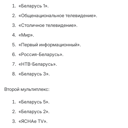
«Беларусь 1».
«Общенациональное телевидение».
«Столичное телевидение».
«Мир».
«Первый информационный».
«Россия-Беларусь».
«НТВ-Беларусь».
«Беларусь 3».
Второй мультиплекс:
«Беларусь 5».
«Беларусь 2».
«ЯСНАе ТV».