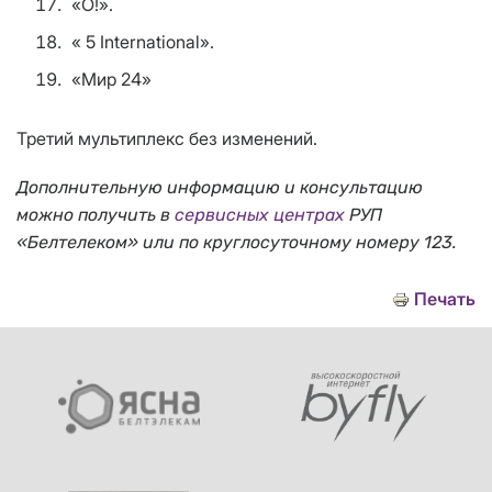
«О!».
« 5 International».
«Мир 24»
Третий мультиплекс без изменений.
Дополнительную информацию и консультацию
можно получить в
сервисных центрах
РУП
«Белтелеком» или по круглосуточному номеру 123.
Печать