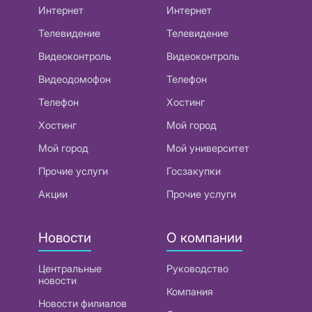
Интернет
Интернет
Телевидение
Телевидение
Видеоконтроль
Видеоконтроль
Видеодомофон
Телефон
Телефон
Хостинг
Хостинг
Мой город
Мой город
Мой университет
Прочие услуги
Госзакупки
Акции
Прочие услуги
Новости
О компании
Центральные
Руководство
новости
Компания
Новости филиалов