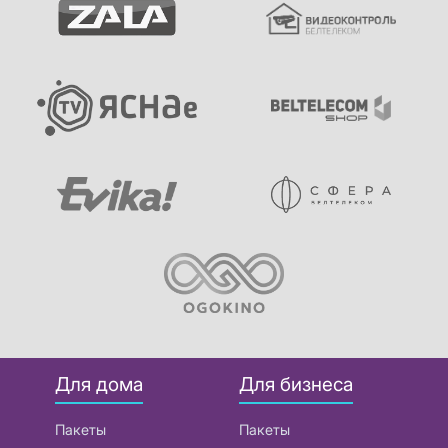
Для дома
Для бизнеса
Пакеты
Пакеты