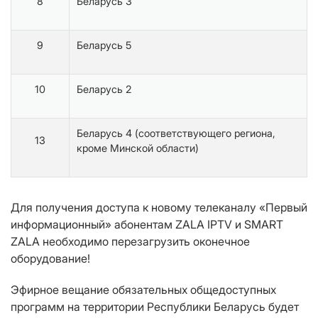
8
Беларусь 3
9
Беларусь 5
10
Беларусь 2
Беларусь 4 (соответствующего региона,
13
кроме Минской области)
Для получения доступа к новому телеканалу «Первый
информационный» абонентам ZALA IPTV и SMART
ZALA необходимо перезагрузить оконечное
оборудование!
Эфирное вещание обязательных общедоступных
программ на территории Республики Беларусь будет