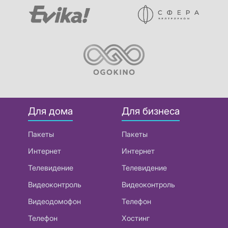
Для дома
Для бизнеса
Пакеты
Пакеты
Интернет
Интернет
Телевидение
Телевидение
Видеоконтроль
Видеоконтроль
Видеодомофон
Телефон
Телефон
Хостинг