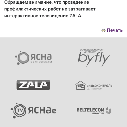
Обращаем внимание, что проведение
профилактических работ не затрагивает
интерактивное телевидение ZALA.
Печать