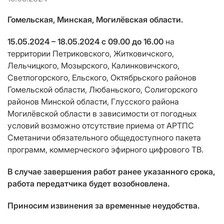
Гомельская, Минская, Могилёвская области.
15.05.2024 – 18.05.2024 с 09.00 до 16.00
на
территории Петриковского, Житковичского,
Лельчицкого, Мозырского, Калинковичского,
Светлогорского, Ельского, Октябрьского районов
Гомельской области, Любаньского, Солигорского
районов Минской области, Глусского района
Могилёвской области в зависимости от погодных
условий возможно отсутствие приема от АРТПС
Сметаничи обязательного общедоступного пакета
программ, коммерческого эфирного цифрового ТВ.
В случае завершения работ ранее указанного срока,
работа передатчика будет возобновлена.
Приносим извинения за временные неудобства.