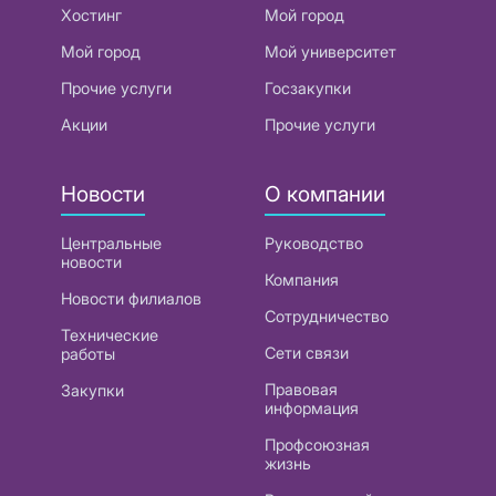
Хостинг
Мой город
Мой город
Мой университет
Прочие услуги
Госзакупки
Акции
Прочие услуги
Новости
О компании
Центральные
Руководство
новости
Компания
Новости филиалов
Сотрудничество
Технические
Сети связи
работы
Правовая
Закупки
информация
Профсоюзная
жизнь