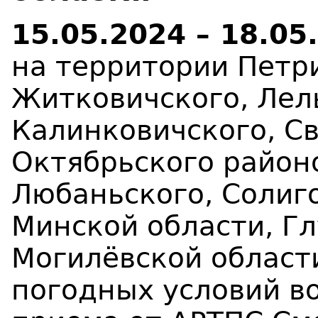
15.05.2024 – 18.05
на территории Петр
Житковичского, Лел
Калинковичского, Св
Октябрьского район
Любаньского, Солиг
Минской области, Гл
Могилёвской области
погодных условий в