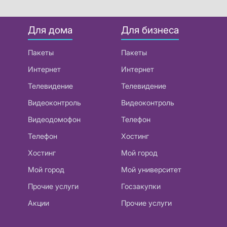
Для дома
Для бизнеса
Пакеты
Пакеты
Интернет
Интернет
Телевидение
Телевидение
Видеоконтроль
Видеоконтроль
Видеодомофон
Телефон
Телефон
Хостинг
Хостинг
Мой город
Мой город
Мой университет
Прочие услуги
Госзакупки
Акции
Прочие услуги