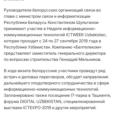
Руководители белорусских организаций связи во
главе с министром связи и информатизации
Республики Беларусь Константином Шульганом
принимают участие в Неделе информационно-
коммуникационных технологий ICTWEEK Uzbekistan,
которая проходит с 24 по 27 сентября 2019 года в
Республике Узбекистан. Компанию «Белтелеком»
представляет заместитель генерального директора
по вопросам строительства Геннадий Мельников.
В ходе визита белорусские участники проведут ряд
встреч и деловых переговоров, обсудят направления
дальнейшего плодотворного сотрудничества в сфере
информационно-коммуникационных технологий.
Запланировано также посещение IT-парка в Ташкенте,
форума DIGITAL UZBEKISTAN, специализированной
выставки ICTEXPO-2019 и других мероприятий.