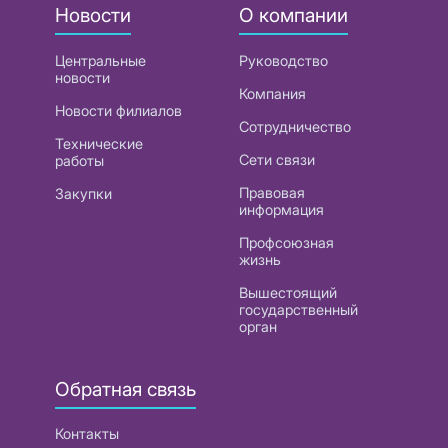
Новости
О компании
Центральные
Руководство
новости
Компания
Новости филиалов
Сотрудничество
Технические
Сети связи
работы
Правовая
Закупки
информация
Профсоюзная
жизнь
Вышестоящий
государственный
орган
Обратная связь
Контакты