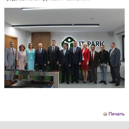
Печать