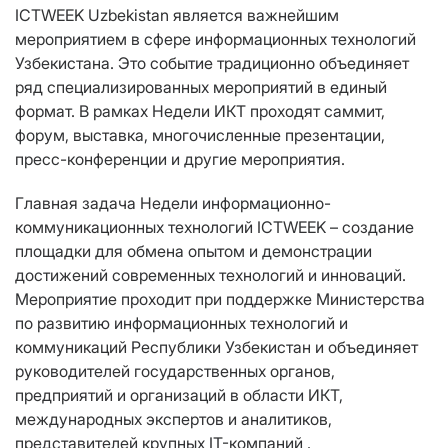
ICTWEEK Uzbekistan является важнейшим
мероприятием в сфере информационных технологий
Узбекистана. Это событие традиционно объединяет
ряд специализированных мероприятий в единый
формат. В рамках Недели ИКТ проходят саммит,
форум, выставка, многочисленные презентации,
пресс-конференции и другие мероприятия.
Главная задача Недели информационно-
коммуникационных технологий ICTWEEK – создание
площадки для обмена опытом и демонстрации
достижений современных технологий и инноваций.
Мероприятие проходит при поддержке Министерства
по развитию информационных технологий и
коммуникаций Республики Узбекистан и объединяет
руководителей государственных органов,
предприятий и организаций в области ИКТ,
международных экспертов и аналитиков,
представителей крупных IT-компаний .