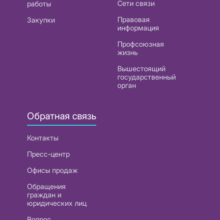
Сети связи
работы
Правовая
Закупки
информация
Профсоюзная
жизнь
Вышестоящий
государственный
орган
Обратная связь
Контакты
Пресс-центр
Офисы продаж
Обращения
граждан и
юридических лиц
Вопрос