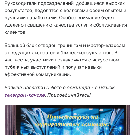
Руководители подразделений, добившиеся высоких
результатов, поделятся с коллегами своим опытом и
лучшими наработками. Особое внимание будет
уделено повышению качества услуг и обслуживания
клиентов.
Большой блок отведен тренингам и мастер-классам
от ведущих экспертов и бизнес-консультантов. В
частности, участники познакомятся с искусством
публичных выступлений и получат навыки
эффективной коммуникации.
Больше новостей и фото с семинара - в нашем
телеграм-канале
. Присоединяйтесь!