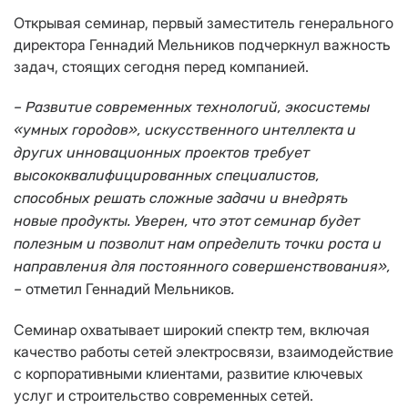
Открывая семинар, первый заместитель генерального
директора Геннадий Мельников подчеркнул важность
задач, стоящих сегодня перед компанией.
– Развитие современных технологий, экосистемы
«умных городов», искусственного интеллекта и
других инновационных проектов требует
высококвалифицированных специалистов,
способных решать сложные задачи и внедрять
новые продукты. Уверен, что этот семинар будет
полезным и позволит нам определить точки роста и
направления для постоянного совершенствования»,
отметил Геннадий Мельников
–
.
Семинар охватывает широкий спектр тем, включая
качество работы сетей электросвязи, взаимодействие
с корпоративными клиентами, развитие ключевых
услуг и строительство современных сетей.