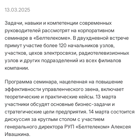
13.03.2025
Задачи, навыки и компетенции современных
руководителей рассмотрят на корпоративном
семинаре в «Белтелекоме». В двухдневной встрече
примут участие более 120 начальников узлов,
участков, цехов электросвязи, радиотелевизионных
узлов и других подразделений из всех филиалов
компании.
Программа семинара, нацеленная на повышение
эффективности управленческого звена, включает
теоретические и практические кейсы. 13 марта
участники обсудят основные бизнес-задачи и
стратегические цели предприятия. 14 марта состоится
дискуссия за круглым столом с участием
генерального директора РУП «Белтелеком» Алексея
Ивашкина.