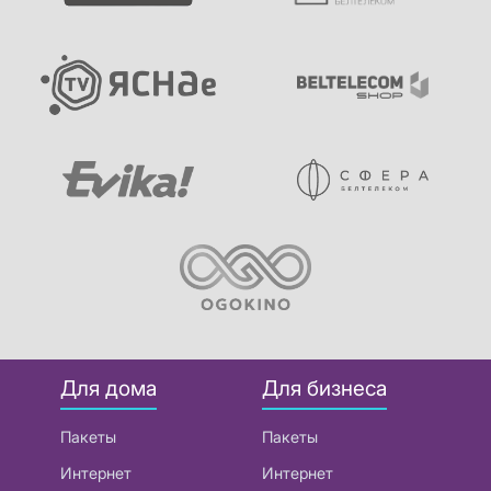
Для дома
Для бизнеса
Пакеты
Пакеты
Интернет
Интернет