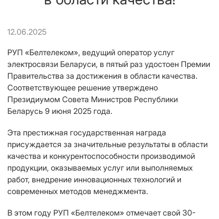
12.06.2025
РУП «Белтелеком», ведущий оператор услуг
электросвязи Беларуси, в пятый раз удостоен Премии
Правительства за достижения в области качества.
Соответствующее решение утверждено
Президиумом Совета Министров Республики
Беларусь 9 июня 2025 года.
Эта престижная государственная награда
присуждается за значительные результаты в области
качества и конкурентоспособности производимой
продукции, оказываемых услуг или выполняемых
работ, внедрение инновационных технологий и
современных методов менеджмента.
В этом году РУП «Белтелеком» отмечает свой 30-