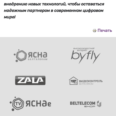
внедрению новых технологий, чтобы оставаться
надежным партнером в современном цифровом
мире!
Печать