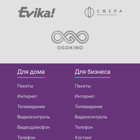
Для дома
Для бизнеса
Пакеты
Пакеты
Интернет
Интернет
Телевидение
Телевидение
Видеоконтроль
Видеоконтроль
Видеодомофон
Телефон
Телефон
Хостинг