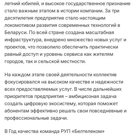
летний юбилей, и высокое государственное признание
стало важным этапом в истории компании. За три
десятилетия предприятие стало настоящим
локомотивом развития современных технологий в
Беларуси. По всей стране создана масштабная
инфраструктура, внедрено множество новых услуг и
проектов, что позволило обеспечить практически
равный доступ и уровень сервиса как жителям
городов, так и сельской местности.
На каждом этапе своей деятельности коллектив
фокусировался на высоком качестве и надежности
всех предоставляемых услуг. В числе дальнейших
приоритетов предприятия – амбициозная задача
создать цифровую экосистему, которая поможет
абонентам эффективно решать свои повседневные и
профессиональные задачи.
В Год качества команда РУП «Белтелеком»