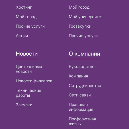
Хостинг
Мой город
Мой город
Мой университет
Прочие услуги
Госзакупки
Акции
Прочие услуги
Новости
О компании
Центральные
Руководство
новости
Компания
Новости филиалов
Сотрудничество
Технические
Сети связи
работы
Правовая
Закупки
информация
Профсоюзная
жизнь