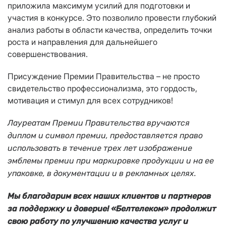
приложила максимум усилий для подготовки и
участия в конкурсе. Это позволило провести глубокий
анализ работы в области качества, определить точки
роста и направления для дальнейшего
совершенствования.
Присуждение Премии Правительства – не просто
свидетельство профессионализма, это гордость,
мотивация и стимул для всех сотрудников!
Лауреатам Премии Правительства вручаются
диплом и символ премии, предоставляется право
использовать в течение трех лет изображение
эмблемы премии при маркировке продукции и на ее
упаковке, в документации и в рекламных целях.
Мы благодарим всех наших клиентов и партнеров
за поддержку и доверие! «Белтелеком» продолжит
свою работу по улучшению качества услуг и