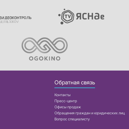
Обратная связь
Контакты
Пресс-центр
Офисы продаж
Обращения граждан и юридических лиц
Вопрос специалисту