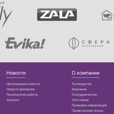
Новости
О компании
Центральные новости
Руководство
Новости филиалов
Компания
Технические работы
Сотрудничество
Закупки
Сети связи
Правовая информация
Профсоюзная жизнь