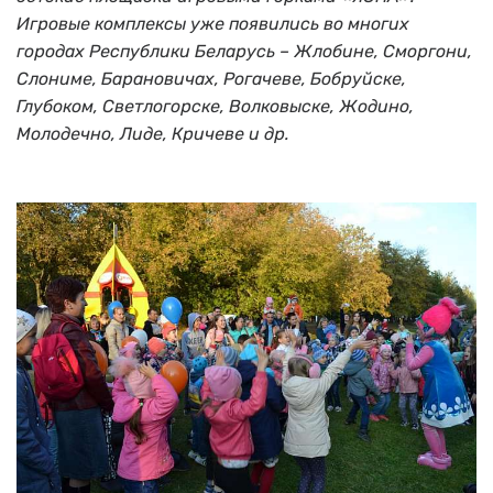
Игровые комплексы уже появились во многих
городах Республики Беларусь – Жлобине, Сморгони,
Слониме, Барановичах, Рогачеве, Бобруйске,
Глубоком, Светлогорске, Волковыске, Жодино,
Молодечно, Лиде, Кричеве и др.