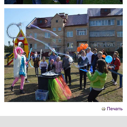
Печать