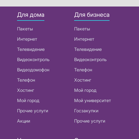
Для дома
Для бизнеса
Пакеты
Пакеты
Интернет
Интернет
Телевидение
Телевидение
Видеоконтроль
Видеоконтроль
Видеодомофон
Телефон
Телефон
Хостинг
Хостинг
Мой город
Мой город
Мой университет
Прочие услуги
Госзакупки
Акции
Прочие услуги