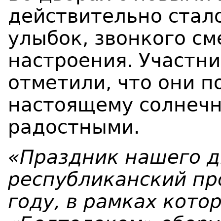
действительно стало
улыбок, звонкого см
настроения. Участн
отметили, что они п
настоящему солнечн
радостными.
«Праздник нашего д
республиканский пр
году, в рамках кото