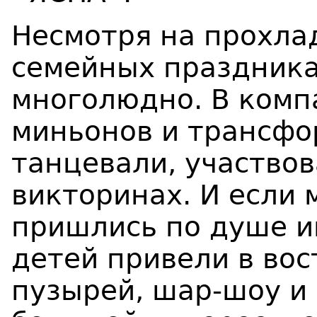
Несмотря на прохла
семейных праздника
многолюдно. В комп
миньонов и трансфо
танцевали, участвов
викторинах. И если
пришлись по душе и
детей привели в во
пузырей, шар-шоу и