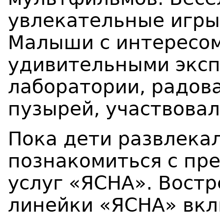
увлекательные игры
Малыши с интересом
удивительными эксп
лаборатории, радов
пузырей, участвовал
Пока дети развлекал
познакомиться с пр
услуг «ЯСНА». Вост
линейки «ЯСНА» вкл