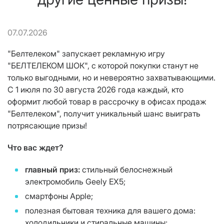
07.07.2026
"Белтелеком" запускает рекламную игру
"БЕЛТЕЛЕКОМ ШОК", с которой покупки станут не
только выгодными, но и невероятно захватывающими.
С 1 июля по 30 августа 2026 года каждый, кто
оформит любой товар в рассрочку в офисах продаж
"Белтелеком", получит уникальный шанс выиграть
потрясающие призы!
Что вас ждет?
главный приз:
стильный белоснежный
электромобиль Geely EX5;
смартфоны Apple;
полезная бытовая техника для вашего дома:
холодильники и стиральные машины;