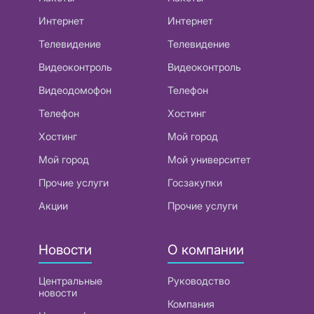
Интернет
Интернет
Телевидение
Телевидение
Видеоконтроль
Видеоконтроль
Видеодомофон
Телефон
Телефон
Хостинг
Хостинг
Мой город
Мой город
Мой университет
Прочие услуги
Госзакупки
Акции
Прочие услуги
Новости
О компании
Центральные
Руководство
новости
Компания