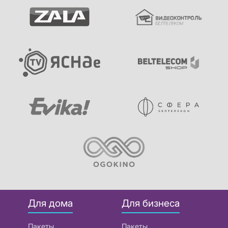
Для дома
Для бизнеса
Пакеты
Пакеты