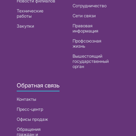
Новости филиалов
Сотрудничество
Технические
Сети связи
работы
Правовая
Закупки
информация
Профсоюзная
жизнь
Вышестоящий
государственный
орган
Обратная связь
Контакты
Пресс-центр
Офисы продаж
Обращения
граждан и