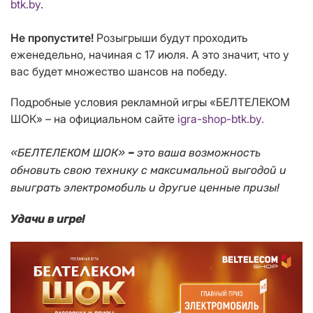
btk.by
.
Не пропустите!
Розыгрыши будут проходить
еженедельно, начиная с 17 июля. А это значит, что у
вас будет множество шансов на победу.
Подробные условия рекламной игры «БЕЛТЕЛЕКОМ
ШОК» – на официальном сайте
igra-shop-btk.by.
«БЕЛТЕЛЕКОМ ШОК»
–
это ваша
возможность
обновить свою технику с максимальной выгодой и
выиграть электромобиль и другие ценные призы!
Удачи в игре!