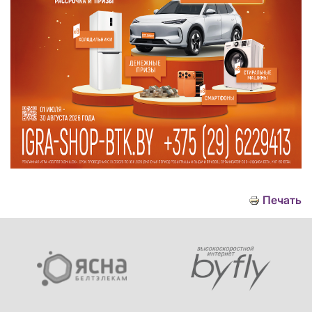
Печать