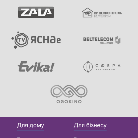
Для дому
Для бізнесу