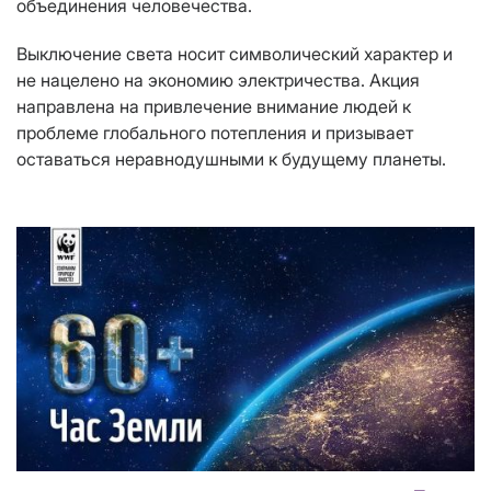
объединения человечества.
Выключение света носит символический характер и
не нацелено на экономию электричества. Акция
направлена на привлечение внимание людей к
проблеме глобального потепления и призывает
оставаться неравнодушными к будущему планеты.