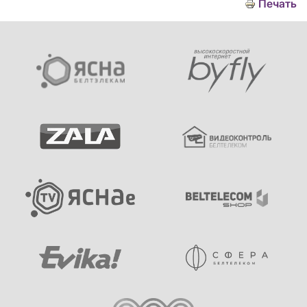
Печать