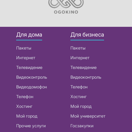
Для дома
Для бизнеса
Пакеты
Пакеты
Интернет
Интернет
Телевидение
Телевидение
Видеоконтроль
Видеоконтроль
Видеодомофон
Телефон
Телефон
Хостинг
Хостинг
Мой город
Мой город
Мой университет
Прочие услуги
Госзакупки