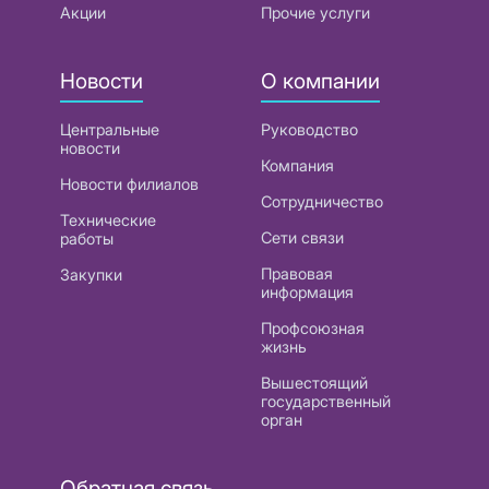
Акции
Прочие услуги
Новости
О компании
Центральные
Руководство
новости
Компания
Новости филиалов
Сотрудничество
Технические
Сети связи
работы
Правовая
Закупки
информация
Профсоюзная
жизнь
Вышестоящий
государственный
орган
Обратная связь