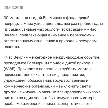
29.03.2019
30 марта под эгидой Всемирного фонда дикой
природы в мире уже в двенадцатый раз пройдет одна
из самых узнаваемых экологических акций – «Час
Земли», привлекающая внимание к бережному и
ответственному отношению к природе и ресурсам
планеты.
«Час Земли» – ежегодное международное событие,
проводимое Всемирным фондом дикой природы
(WWF). Проходит в последнюю субботу марта и
призывает всех – частных лиц, предприятия,
учреждения образования, государственные и
коммерческие организации – выключить свет и
другие не жизненно важные электроприборы (кроме
лифтов) на один час, чтобы стимулировать интерес к
проблеме изменения климата, энергетического