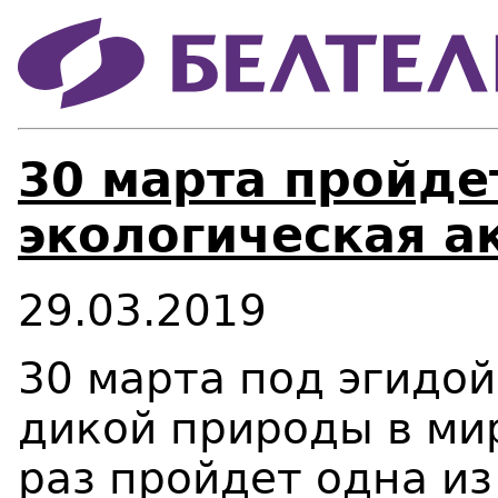
30 марта пройд
экологическая а
29.03.2019
30 марта под эгидо
дикой природы в ми
раз пройдет одна и