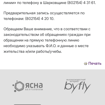
линии» по телефону в Шарковщине (802154) 4 31 61.
Предварительная запись осуществляется по
телефонам: (802154) 4 20 10.
Обращаем Ваше внимание, что в соответствии с
законодательством об обращениях граждан при
обращении на прямую телефонную линию
необходимо указывать Ф.И.О. и данные о месте
жительства и/или работы/учебы.
Печать