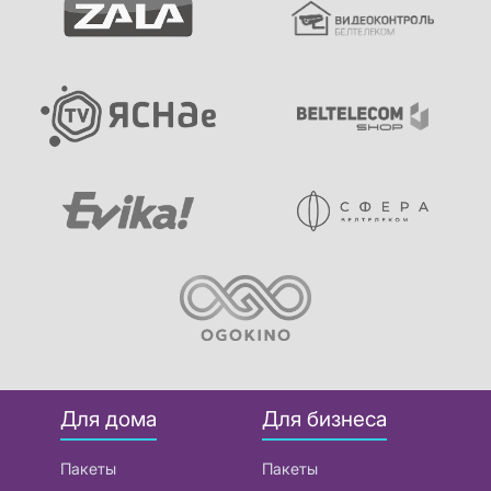
Для дома
Для бизнеса
Пакеты
Пакеты