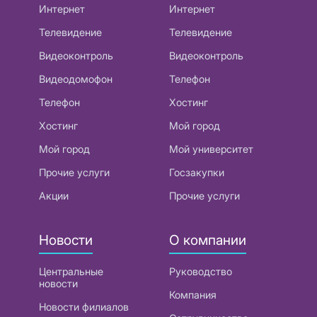
Интернет
Интернет
Телевидение
Телевидение
Видеоконтроль
Видеоконтроль
Видеодомофон
Телефон
Телефон
Хостинг
Хостинг
Мой город
Мой город
Мой университет
Прочие услуги
Госзакупки
Акции
Прочие услуги
Новости
О компании
Центральные
Руководство
новости
Компания
Новости филиалов