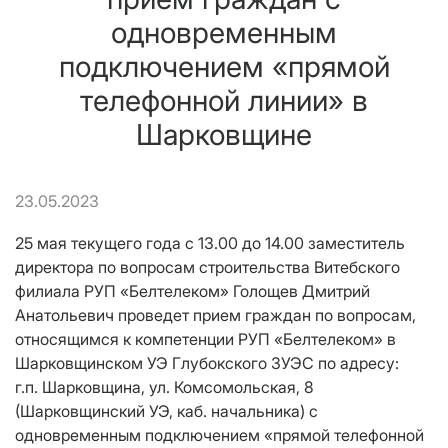
одновременным
подключением «прямой
телефонной линии» в
Шарковщине
23.05.2023
25 мая текущего года с 13.00 до 14.00 заместитель
директора по вопросам строительства Витебского
филиала РУП «Белтелеком» Голощев Дмитрий
Анатольевич проведет прием граждан по вопросам,
относящимся к компетенции РУП «Белтелеком» в
Шарковщинском УЭ Глубокского ЗУЭС по адресу:
г.п. Шарковщина, ул. Комсомольская, 8
(Шарковщинский УЭ, каб. начальника) с
одновременным подключением «прямой телефонной