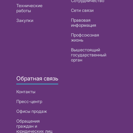
Сотрудничество
Технические
Сети связи
работы
Правовая
Закупки
информация
Профсоюзная
жизнь
Вышестоящий
государственный
орган
Обратная связь
Контакты
Пресс-центр
Офисы продаж
Обращения
граждан и
юридических лиц