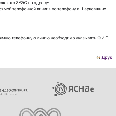
окского ЗУЭС по адресу:
прямой телефонной линии» по телефону в Шарковщине
рямую телефонную линию необходимо указывать Ф.И.О.
Друк