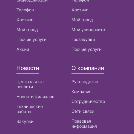
Телефон
Хостинг
Хостинг
Мой город
Мой город
Мой университет
Прочие услуги
Госзакупки
Акции
Прочие услуги
Новости
О компании
Центральные
Руководство
новости
Компания
Новости филиалов
Сотрудничество
Технические
Сети связи
работы
Правовая
Закупки
информация