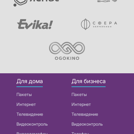
Для дома
Для бизнеса
Пакеты
Пакеты
Интернет
Интернет
Телевидение
Телевидение
Видеоконтроль
Видеоконтроль
Видеодомофон
Телефон