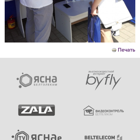
Печать