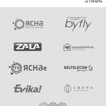
Печать