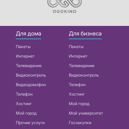
Для дома
Для бизнеса
Пакеты
Пакеты
Интернет
Интернет
Телевидение
Телевидение
Видеоконтроль
Видеоконтроль
Видеодомофон
Телефон
Телефон
Хостинг
Хостинг
Мой город
Мой город
Мой университет
Прочие услуги
Госзакупки