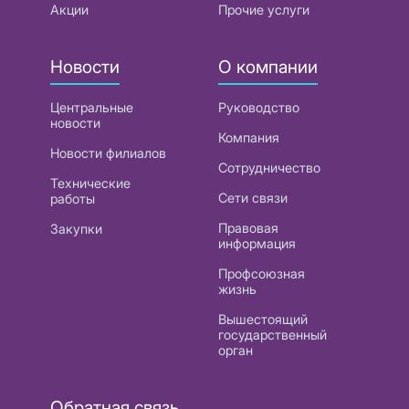
Акции
Прочие услуги
Новости
О компании
Центральные
Руководство
новости
Компания
Новости филиалов
Сотрудничество
Технические
Сети связи
работы
Правовая
Закупки
информация
Профсоюзная
жизнь
Вышестоящий
государственный
орган
Обратная связь