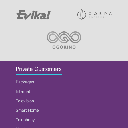
Private Customers
Packages
Internet
Television
Smart Home
Telephony