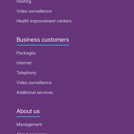
Hosting
Video surveillance
Health improvement centers
Business customers
Packages
Internet
Telephony
Video surveillance
Additional services
About us
Management