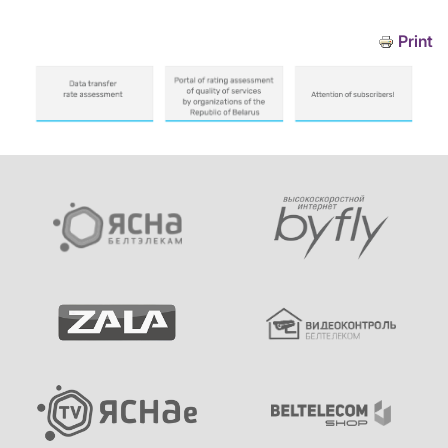
Print