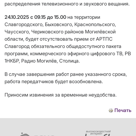
распределения телевизионного и звукового вещания.
24.10.2025 с 09.15 до 15.00
на территории
Славгородского, Быховского, Краснопольского,
Чаусского, Чериковского районов Могилёвской
области,
будет отсутствовать прием от АРТПС
Славгород обязательного общедоступного пакета
программ, коммерческого эфирного цифрового ТВ
, РВ
1НКБР, Радио Могилёв, Столица.
В случае завершения работ ранее указанного срока,
работа передатчиков будет возобновлена.
Приносим извинения за временные неудобства.
Печать