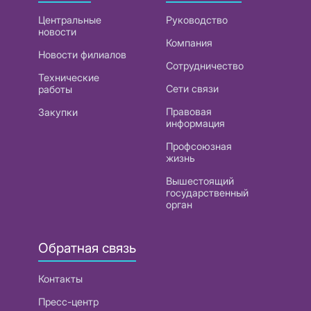
Центральные
Руководство
новости
Компания
Новости филиалов
Сотрудничество
Технические
Сети связи
работы
Правовая
Закупки
информация
Профсоюзная
жизнь
Вышестоящий
государственный
орган
Обратная связь
Контакты
Пресс-центр