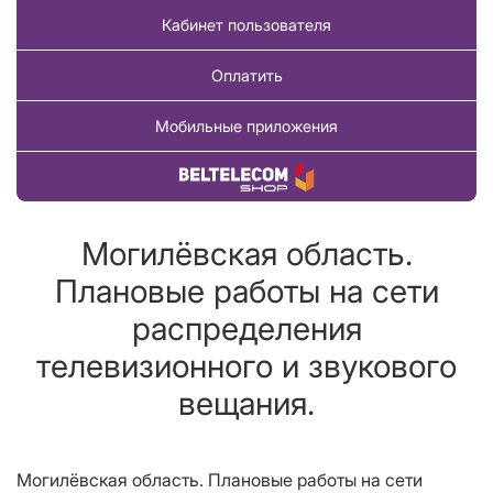
Кабинет пользователя
Оплатить
Мобильные приложения
Купить товар
Могилёвская область.
Плановые работы на сети
распределения
телевизионного и звукового
вещания.
Могилёвская область. Плановые работы на сети