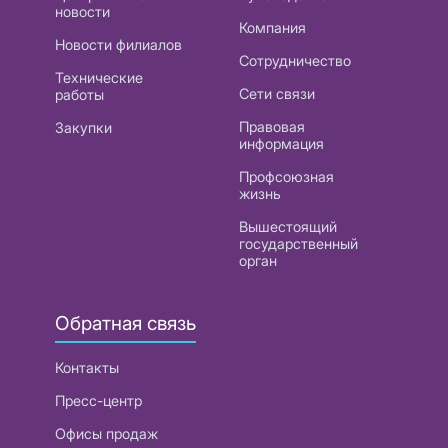
новости
Компания
Новости филиалов
Сотрудничество
Технические
Сети связи
работы
Правовая
Закупки
информация
Профсоюзная
жизнь
Вышестоящий
государственный
орган
Обратная связь
Контакты
Пресс-центр
Офисы продаж