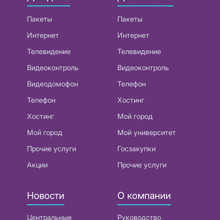
Пакеты
Пакеты
Интернет
Интернет
Телевидение
Телевидение
Видеоконтроль
Видеоконтроль
Видеодомофон
Телефон
Телефон
Хостинг
Хостинг
Мой город
Мой город
Мой университет
Прочие услуги
Госзакупки
Акции
Прочие услуги
Новости
О компании
Центральные
Руководство