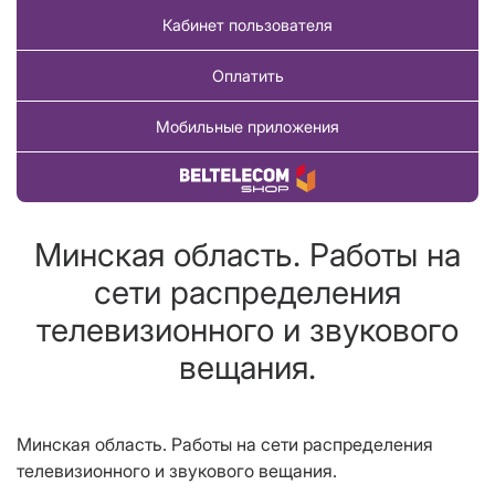
Кабинет пользователя
Оплатить
Мобильные приложения
Купить товар
Минская область. Работы на
сети распределения
телевизионного и звукового
вещания.
Минская область. Работы на сети распределения
телевизионного и звукового вещания.