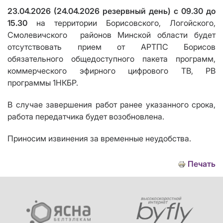
23.04.2026 (24.04.2026 резервный день) с 09.30 до
15.30
на территории Борисовского, Логойского,
Смолевичского
районов
Минской области
будет
отсутствовать
прием от АРТПС Борисов
обязательного общедоступного пакета программ,
коммерческого эфирного цифрового ТВ
, РВ
программы 1НКБР.
В случае завершения работ ранее указанного срока,
работа передатчика будет возобновлена.
Приносим извинения за временные неудобства.
Печать