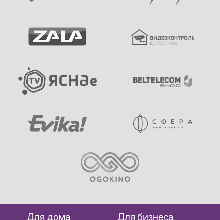
Для дома
Для бизнеса