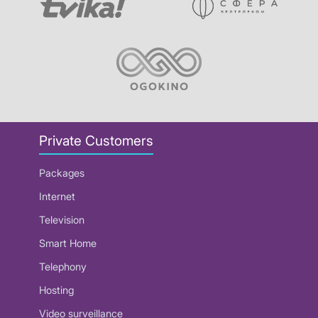
Private Customers
Packages
Internet
Television
Smart Home
Telephony
Hosting
Video surveillance