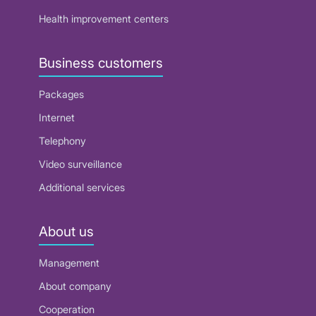
Health improvement centers
Business customers
Packages
Internet
Telephony
Video surveillance
Additional services
About us
Management
About company
Cooperation