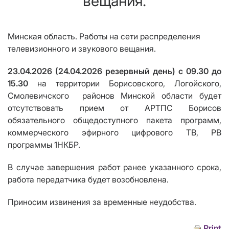
вещания.
Минская область. Работы на сети распределения
телевизионного и звукового вещания.
23.04.2026 (24.04.2026 резервный день) с 09.30 до
15.30
на территории Борисовского, Логойского,
Смолевичского
районов
Минской области
будет
отсутствовать
прием от АРТПС Борисов
обязательного общедоступного пакета программ,
коммерческого эфирного цифрового ТВ
, РВ
программы 1НКБР.
В случае завершения работ ранее указанного срока,
работа передатчика будет возобновлена.
Приносим извинения за временные неудобства.
Print