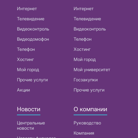
Интернет
Интернет
Телевидение
Телевидение
Видеоконтроль
Видеоконтроль
Видеодомофон
Телефон
Телефон
Хостинг
Хостинг
Мой город
Мой город
Мой университет
Прочие услуги
Госзакупки
Акции
Прочие услуги
Новости
О компании
Центральные
Руководство
новости
Компания