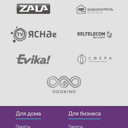
Для дома
Для бизнеса
Пакеты
Пакеты