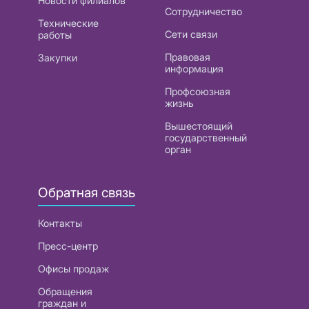
Новости филиалов
Сотрудничество
Технические
Сети связи
работы
Правовая
Закупки
информация
Профсоюзная
жизнь
Вышестоящий
государственный
орган
Обратная связь
Контакты
Пресс-центр
Офисы продаж
Обращения
граждан и