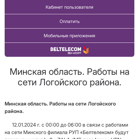
Кабинет пользователя
Оплатить
Мобильные приложения
Купить товар
Минская область. Работы на
сети Логойского района.
Минская область. Работы на сети Логойского
района.
12.01.2024 г.
с 00:00 до 06:00 в связи с работами
на сети Минского филиала РУП «Белтелеком» будут