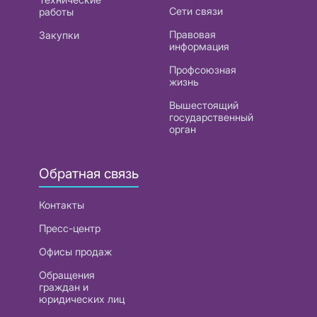
Сети связи
работы
Правовая
Закупки
информация
Профсоюзная
жизнь
Вышестоящий
государственный
орган
Обратная связь
Контакты
Пресс-центр
Офисы продаж
Обращения
граждан и
юридических лиц