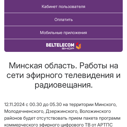
Кабинет пользователя
Оплатить
Мобильные приложения
Купить товар
Минская область. Работы на
сети эфирного телевидения и
радиовещания.
12.11.2024 с 00.30 до 05.30 на территории Минского,
Молодечненского, Дзержинского, Воложинского
районов будет отсутствовать прием пакета программ
коммерческого эфирного цифрового ТВ от АРТПС