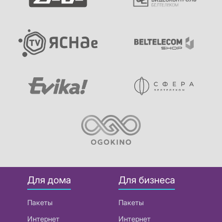
Для дома
Для бизнеса
Пакеты
Пакеты
Интернет
Интернет