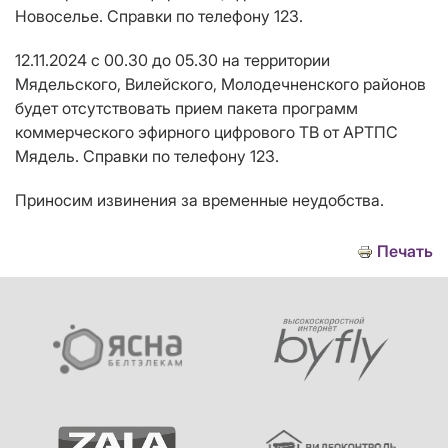
Новоселье. Справки по телефону 123.
12.11.2024 с 00.30 до 05.30 на территории
Мядельского, Вилейского, Молодечненского районов
будет отсутствовать прием пакета программ
коммерческого эфирного цифрового ТВ от АРТПС
Мядель. Справки по телефону 123.
Приносим извинения за временные неудобства.
Печать