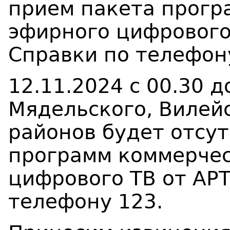
прием пакета прогр
эфирного цифрового
Справки по телефон
12.11.2024 с 00.30 
Мядельского, Вилей
районов будет отсу
программ коммерчес
цифрового ТВ от АР
телефону 123.