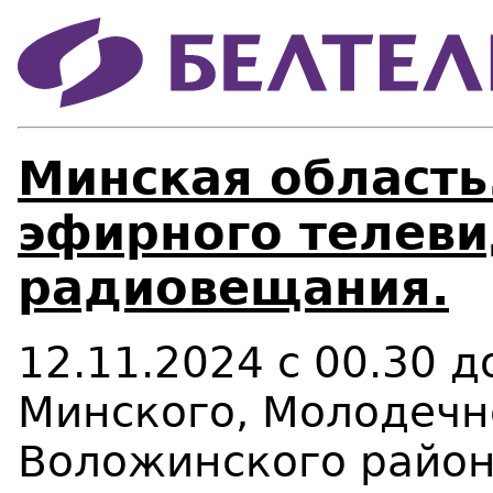
Минская область
эфирного телеви
радиовещания.
12.11.2024 с 00.30 
Минского, Молодечн
Воложинского район