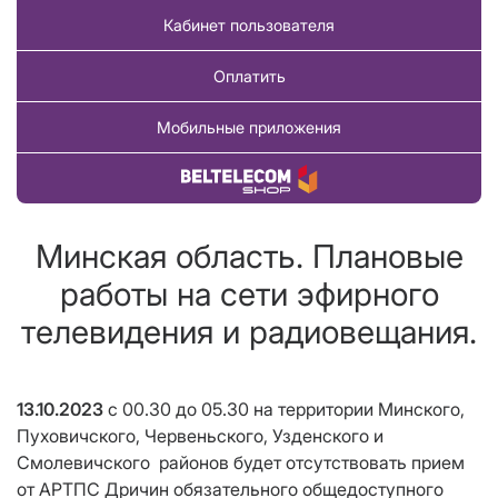
Кабинет пользователя
Оплатить
Мобильные приложения
Купить товар
Минская область. Плановые
работы на сети эфирного
телевидения и радиовещания.
13.10.2023
с 00.30 до 05.30
на территории Минского,
Пуховичского, Червеньского, Узденского и
Смолевичского районов будет отсутствовать прием
от АРТПС Дричин обязательного общедоступного