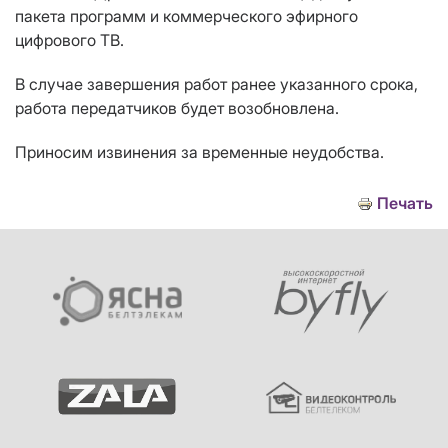
пакета программ и коммерческого эфирного
цифрового ТВ.
В случае завершения работ ранее указанного срока,
работа передатчиков будет возобновлена.
Приносим извинения за временные неудобства.
Печать