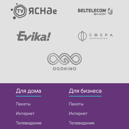
Для дома
Для бизнеса
Пакеты
Пакеты
Интернет
Интернет
Телевидение
Телевидение