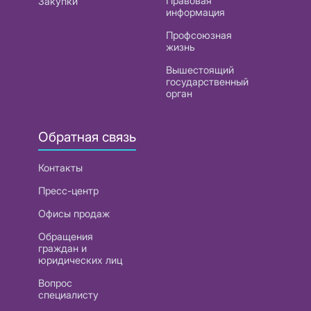
Правовая
Закупки
информация
Профсоюзная
жизнь
Вышестоящий
государственный
орган
Обратная связь
Контакты
Пресс-центр
Офисы продаж
Обращения
граждан и
юридических лиц
Вопрос
специалисту