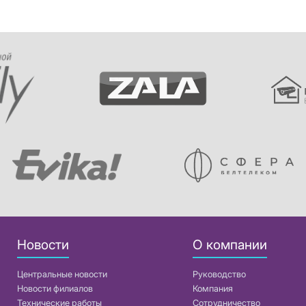
Новости
О компании
Центральные новости
Руководство
Новости филиалов
Компания
Технические работы
Сотрудничество