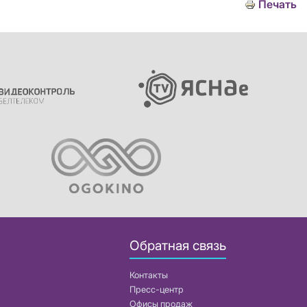
Печать
Обратная связь
Контакты
Пресс-центр
Офисы продаж