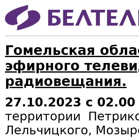
Гомельская облас
эфирного телеви
радиовещания.
27.10.2023 с 02.00
территории Петрико
Лельчицкого, Мозыр