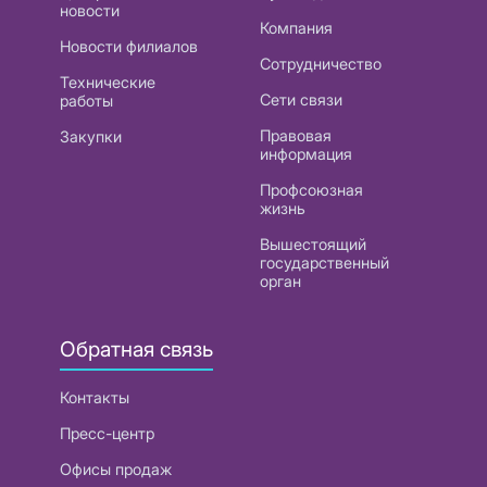
новости
Компания
Новости филиалов
Сотрудничество
Технические
Сети связи
работы
Правовая
Закупки
информация
Профсоюзная
жизнь
Вышестоящий
государственный
орган
Обратная связь
Контакты
Пресс-центр
Офисы продаж