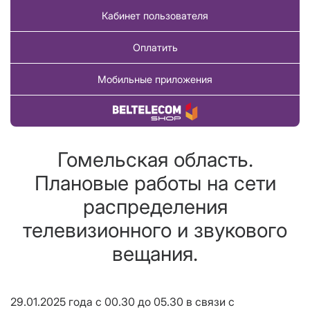
Кабинет пользователя
Оплатить
Мобильные приложения
Купить товар
Гомельская область.
Плановые работы на сети
распределения
телевизионного и звукового
вещания.
29.01.2025 года с 00.30 до 05.30 в связи с