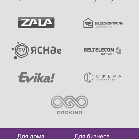
Для дома
Для бизнеса