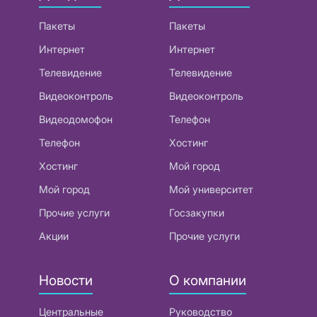
Пакеты
Пакеты
Интернет
Интернет
Телевидение
Телевидение
Видеоконтроль
Видеоконтроль
Видеодомофон
Телефон
Телефон
Хостинг
Хостинг
Мой город
Мой город
Мой университет
Прочие услуги
Госзакупки
Акции
Прочие услуги
Новости
О компании
Центральные
Руководство