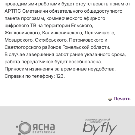
проводимыми работами будет отсутствовать прием от
АРТПС Сметаничи обязательного общедоступного
пакета программ, коммерческого эфирного
цифрового ТВ на территории Ельского,
Житковичского, Калинковичского, Лельчицкого,
Мозырского, Октябрьского, Петриковского и
Светлогорского районов Гомельской области.
В случае завершения работ ранее указанного срока,
работа передатчиков будет возобновлена.
Приносим извинения за временные неудобства.
Справки по телефону: 123.
Печать