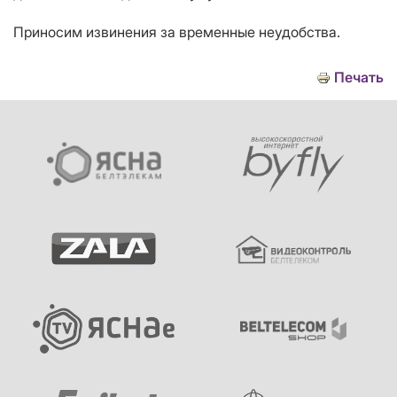
Приносим извинения за временные неудобства.
Печать