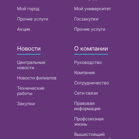
Мой город
Мой университет
Прочие услуги
Госзакупки
Акции
Прочие услуги
Новости
О компании
Центральные
Руководство
новости
Компания
Новости филиалов
Сотрудничество
Технические
Сети связи
работы
Правовая
Закупки
информация
Профсоюзная
жизнь
Вышестоящий