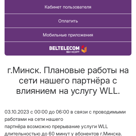
Кабинет пользователя
Оплатить
Мобильные приложения
Купить товар
г.Минск. Плановые работы на
сети нашего партнёра с
влиянием на услугу WLL.
03.10.2023 с 00:00 до 06:00 в связи с проводимыми
работами на сети нашего
партнёра возможно прерывание услуги WLL
длительностью до 60 минут у абонентов г.Минска.