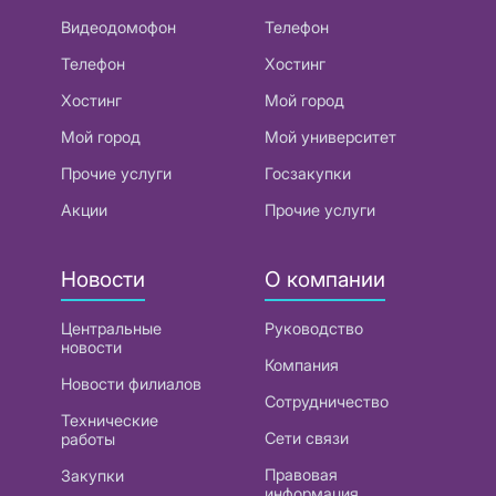
Видеодомофон
Телефон
Телефон
Хостинг
Хостинг
Мой город
Мой город
Мой университет
Прочие услуги
Госзакупки
Акции
Прочие услуги
Новости
О компании
Центральные
Руководство
новости
Компания
Новости филиалов
Сотрудничество
Технические
Сети связи
работы
Правовая
Закупки
информация