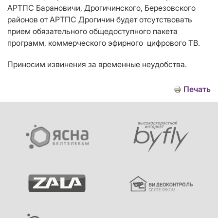
АРТПС Барановичи,
Дрогичинского,
Березовского
районов от АРТПС Дрогичин
будет отсутствовать
прием
обязательного общедоступного пакета
программ, коммерческого эфирного цифрового ТВ.
Приносим извинения за временные неудобства.
Печать