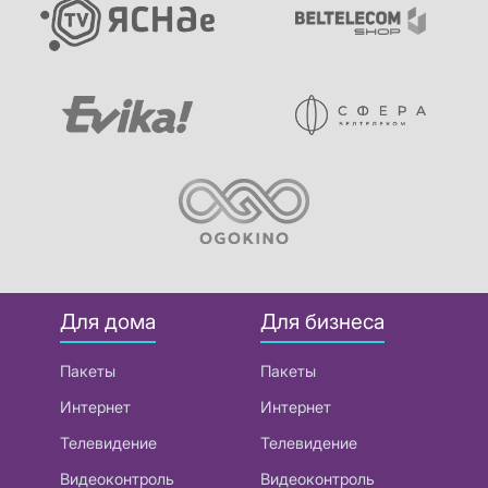
Для дома
Для бизнеса
Пакеты
Пакеты
Интернет
Интернет
Телевидение
Телевидение
Видеоконтроль
Видеоконтроль