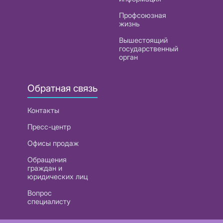
Профсоюзная
жизнь
Вышестоящий
государственный
орган
Обратная связь
Контакты
Пресс-центр
Офисы продаж
Обращения
граждан и
юридических лиц
Вопрос
специалисту