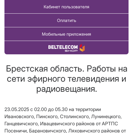
Кабинет пользователя
Оплатить
Мобильные приложения
Купить товар
Брестская область. Работы на
сети эфирного телевидения и
радиовещания.
23.05.2025 с 02.00 до 05.30
на территории
Ивановского, Пинского, Столинского, Лунинецкого,
Ганцевичского,
Ивацевичского районов от АРТПС
Посеничи,
Барановичского,
Ляховичского районов от