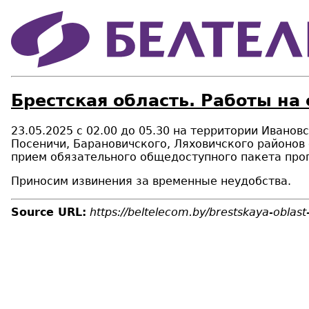
Брестская область. Работы на
23.05.2025 с 02.00 до 05.30
на территории
Ивановс
Посеничи,
Барановичского,
Ляховичского районов
прием
обязательного общедоступного пакета про
Приносим извинения за временные неудобства.
Source URL:
https://beltelecom.by/brestskaya-oblast