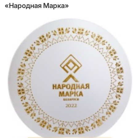
«Народная Марка»