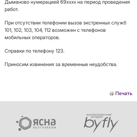
Дыманово нумерацией 69хххх на период проведения
работ.
При отсутствии телефонии вызов экстренных служб
101, 102, 103, 104, 112 возможен с телефонов
мобильных операторов.
Справки по телефону 123.
Приносим извинения за временные неудобства.
Печать