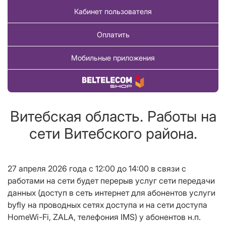
Кабинет пользователя
Оплатить
Мобильные приложения
Купить товар
Витебская область. Работы на
сети Витебского района.
27 апреля 2026 года с 12:00 до 14:00 в связи с
работами на сети будет перерыв услуг сети передачи
данных (доступ в сеть интернет для абонентов услуги
byfly на проводных сетях доступа и на сети доступа
HomeWi-Fi, ZALA, телефония IMS) у абонентов н.п.