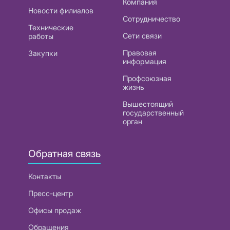
Компания
Новости филиалов
Сотрудничество
Технические
Сети связи
работы
Правовая
Закупки
информация
Профсоюзная
жизнь
Вышестоящий
государственный
орган
Обратная связь
Контакты
Пресс-центр
Офисы продаж
Обращения