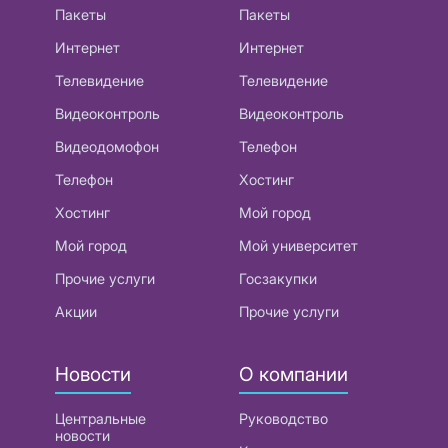
Пакеты
Пакеты
Интернет
Интернет
Телевидение
Телевидение
Видеоконтроль
Видеоконтроль
Видеодомофон
Телефон
Телефон
Хостинг
Хостинг
Мой город
Мой город
Мой университет
Прочие услуги
Госзакупки
Акции
Прочие услуги
Новости
О компании
Центральные
Руководство
новости