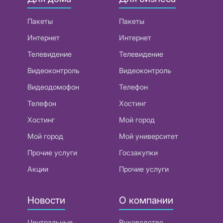
Пакеты
Пакеты
Интернет
Интернет
Телевидение
Телевидение
Видеоконтроль
Видеоконтроль
Видеодомофон
Телефон
Телефон
Хостинг
Хостинг
Мой город
Мой город
Мой университет
Прочие услуги
Госзакупки
Акции
Прочие услуги
Новости
О компании
Центральные
Руководство